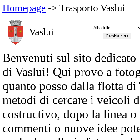
Homepage
-> Trasporto Vaslui
Vaslui
Benvenuti sul sito dedicato 
di Vaslui! Qui provo a fotog
quanto posso dalla flotta di
metodi di cercare i veicoli de
costructivo, dopo la linea o a
commenti o nuove idee pot