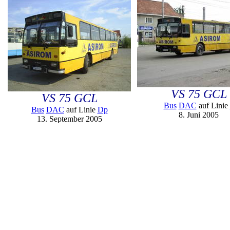
VS 75 GCL
VS 75 GCL
Bus
DAC
auf Linie
Bus
DAC
auf Linie
Dp
8. Juni 2005
13. September 2005