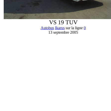
VS 19 TUV
Autobus
Ikarus
sur la ligne
0
13 septembre 2005